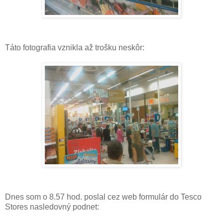
Táto fotografia vznikla až trošku neskôr:
Dnes som o 8.57 hod. poslal cez web formulár do Tesco
Stores nasledovný podnet: